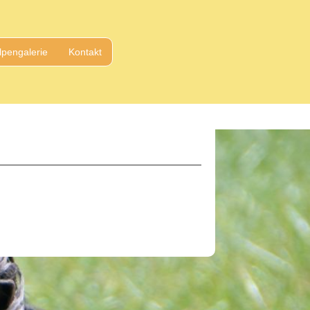
pengalerie
Kontakt